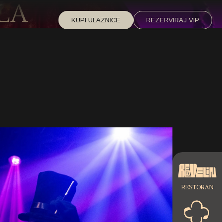
LA
KUPI ULAZNICE
REZERVIRAJ VIP
RESTORAN